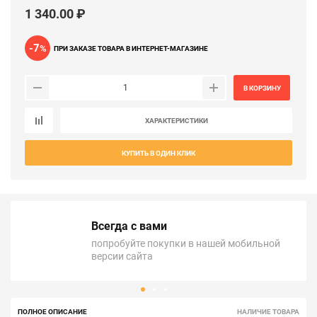
1 340.00 ₽
-7
%
ПРИ ЗАКАЗЕ ТОВАРА В ИНТЕРНЕТ-МАГАЗИНЕ
В КОРЗИНУ
ХАРАКТЕРИСТИКИ
КУПИТЬ В ОДИН КЛИК
Всегда с вами
попробуйте покупки в нашей мобильной
версии сайта
ПОЛНОЕ ОПИСАНИЕ
НАЛИЧИЕ ТОВАРА