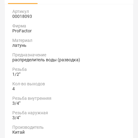
Артикул
00018093
Фирма
ProFactor
Материал
латунь
Предназначение
распределитель воды (разводка)
Резьба
1/2"
Кол-во выходов
4
Резьба внутренняя
3/4"
Резьба наружная
3/4"
Производитель
Китай