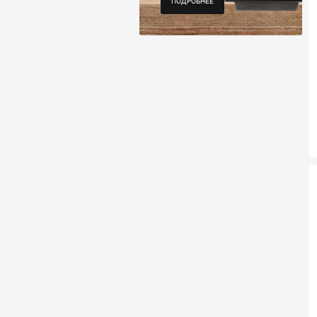
ПОДРОБНЕЕ