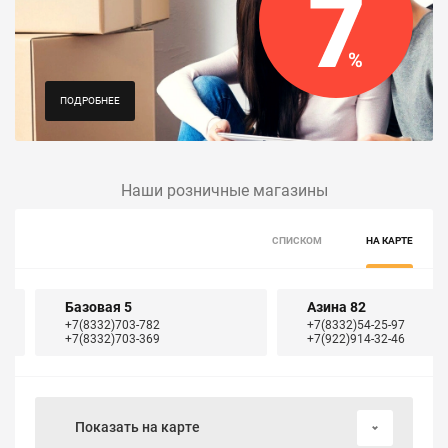
ПОДРОБНЕЕ
Наши розничные магазины
СПИСКОМ
НА КАРТЕ
Базовая 5
Азина 82
+7(8332)703-782
+7(8332)54-25-97
+7(8332)703-369
+7(922)914-32-46