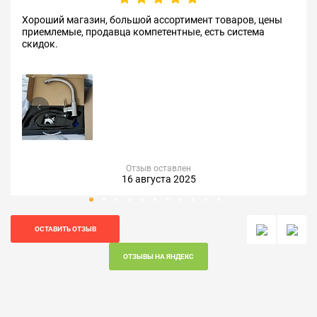
Хороший магазин, большой ассортимент товаров, цены
приемлемые, продавца компетентные, есть система
скидок.
Отзыв оставлен
16 августа 2025
ОСТАВИТЬ ОТЗЫВ
ОТЗЫВЫ НА ЯНДЕКС