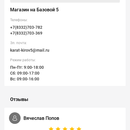
Магазин на Базовой 5
Телефоны:
+7(8332)703-782
+7(8332)703-369
Эл. почта:
karat-kirov5@mail.ru
Режим работы:
Пн-Пт: 9:00-18:00
Сб: 09:00-17:00
Вс: 09:00-16:00
Отзывы
Вячеслав Попов