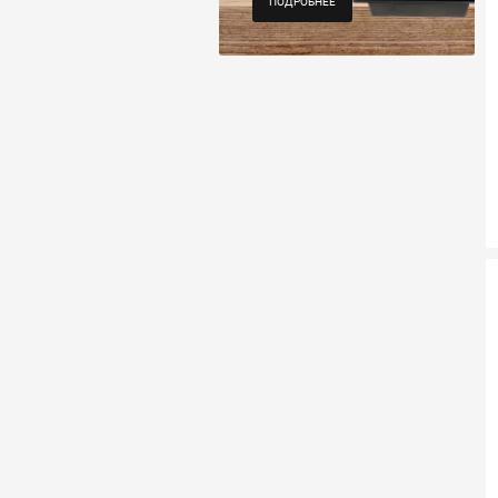
ПОДРОБНЕЕ