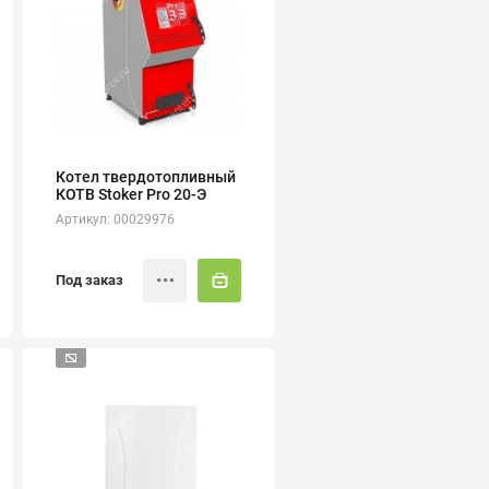
Котел твердотопливный
КОТВ Stoker Pro 20-Э
Артикул: 00029976
Под заказ