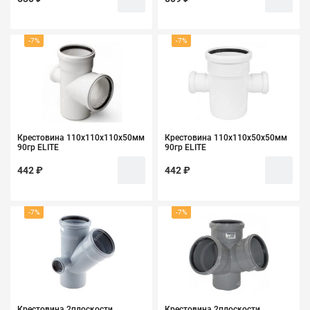
-7%
-7%
Крестовина 110х110х110х50мм
Крестовина 110х110х50х50мм
90гр ELITE
90гр ELITE
442 ₽
442 ₽
-7%
-7%
Крестовина 2плоскости
Крестовина 2плоскости