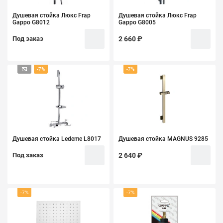
Душевая стойка Люкс Frap
Душевая стойка Люкс Frap
Gappo G8012
Gappo G8005
Под заказ
2 660 ₽
-7%
-7%
Душевая стойка Ledeme L8017
Душевая стойка MAGNUS 9285
Под заказ
2 640 ₽
-7%
-7%