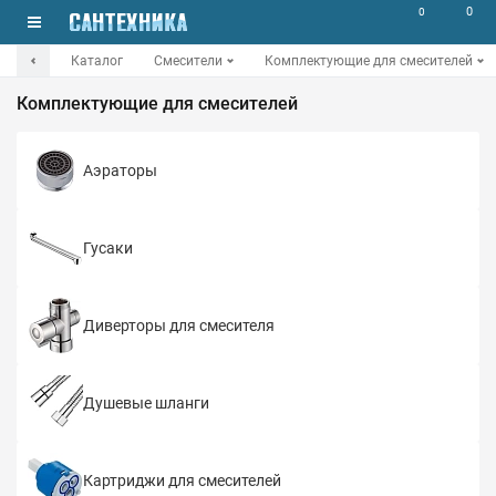
0
0
Каталог
Смесители
Комплектующие для смесителей
Комплектующие для смесителей
Аэраторы
Гусаки
Диверторы для смесителя
Душевые шланги
Картриджи для смесителей