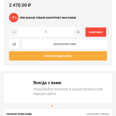
2 470.00 ₽
-7
%
ПРИ ЗАКАЗЕ ТОВАРА В ИНТЕРНЕТ-МАГАЗИНЕ
В КОРЗИНУ
ХАРАКТЕРИСТИКИ
КУПИТЬ В ОДИН КЛИК
Всегда с вами
попробуйте покупки в нашей мобильной
версии сайта
ПОЛНОЕ ОПИСАНИЕ
НАЛИЧИЕ ТОВАРА