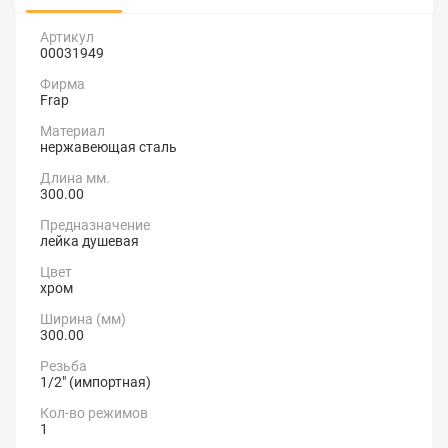
Артикул
00031949
Фирма
Frap
Материал
нержавеющая сталь
Длина мм.
300.00
Предназначение
лейка душевая
Цвет
хром
Ширина (мм)
300.00
Резьба
1/2" (импортная)
Кол-во режимов
1