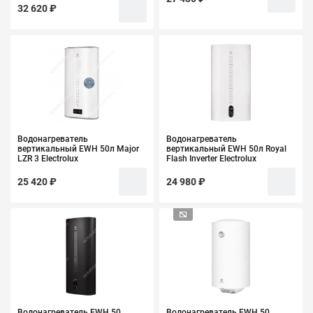
32 620 ₽
Водонагреватель
Водонагреватель
вертикальный EWH 50л Major
вертикальный EWH 50л Royal
LZR 3 Electrolux
Flash Inverter Electrolux
25 420 ₽
24 980 ₽
Водонагреватель EWH 50
Водонагреватель EWH 50