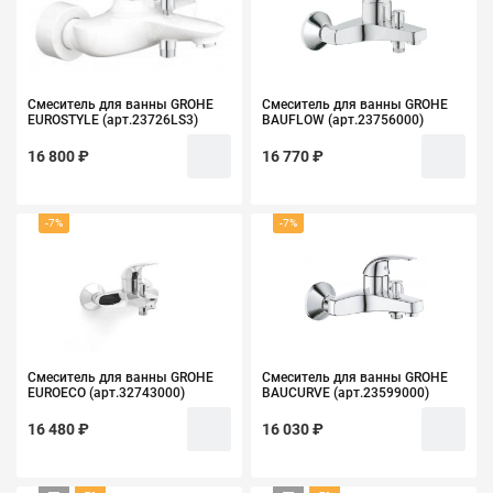
Смеситель для ванны GROHE
Смеситель для ванны GROHE
EUROSTYLE (арт.23726LS3)
BAUFLOW (арт.23756000)
16 800 ₽
16 770 ₽
-7%
-7%
Смеситель для ванны GROHE
Смеситель для ванны GROHE
EUROECО (арт.32743000)
BAUCURVE (арт.23599000)
16 480 ₽
16 030 ₽