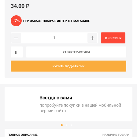
34.00 ₽
-7
%
ПРИ ЗАКАЗЕ ТОВАРА В ИНТЕРНЕТ-МАГАЗИНЕ
В КОРЗИНУ
ХАРАКТЕРИСТИКИ
КУПИТЬ В ОДИН КЛИК
Всегда с вами
попробуйте покупки в нашей мобильной
версии сайта
ПОЛНОЕ ОПИСАНИЕ
НАЛИЧИЕ ТОВАРА