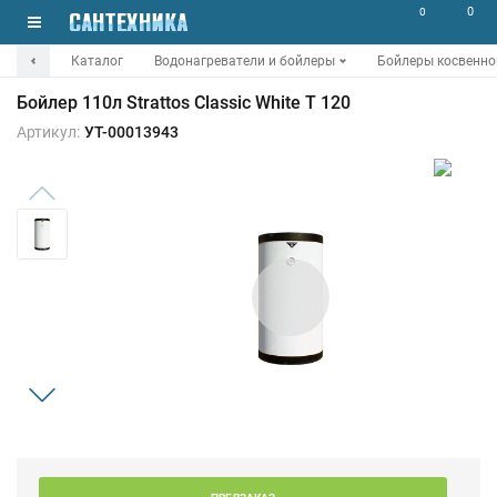
0
0
Каталог
Водонагреватели и бойлеры
Бойлеры косвенно
Бойлер 110л Strattos Classic White T 120
Артикул:
УТ-00013943