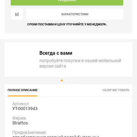
ПРЕДЗАКАЗ
ХАРАКТЕРИСТИКИ
СРОКИ ПОСТАВКИ И ЦЕНУ УТОЧНЯЙТЕ У МЕНЕДЖЕРА.
Всегда с вами
попробуйте покупки в нашей мобильной
версии сайта
ПОЛНОЕ ОПИСАНИЕ
НАЛИЧИЕ ТОВАРА
Артикул
УТ-00013943
Фирма
Strattos
Предназначение