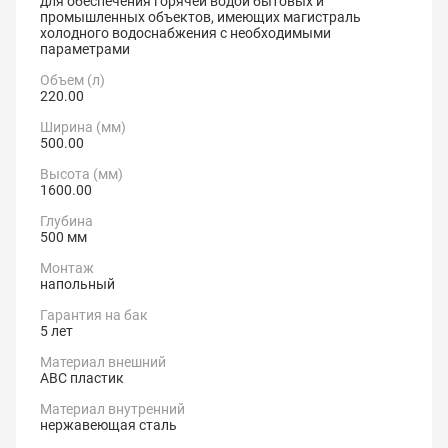
для обеспечения горячей водой бытовых и
промышленных объектов, имеющих магистраль
холодного водоснабжения с необходимыми
параметрами
Объем (л)
220.00
Ширина (мм)
500.00
Высота (мм)
1600.00
Глубина
500 мм
Монтаж
напольный
Гарантия на бак
5 лет
Материал внешний
АВС пластик
Материал внутренний
нержавеющая сталь