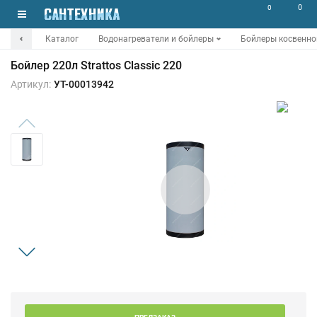
0
0
Каталог
Водонагреватели и бойлеры
Бойлеры косвенно
Бойлер 220л Strattos Classic 220
Артикул:
УТ-00013942