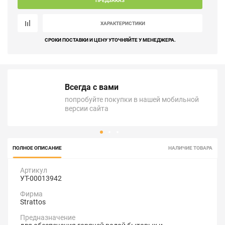
ПРЕДЗАКАЗ
ХАРАКТЕРИСТИКИ
СРОКИ ПОСТАВКИ И ЦЕНУ УТОЧНЯЙТЕ У МЕНЕДЖЕРА.
Всегда с вами
попробуйте покупки в нашей мобильной
версии сайта
ПОЛНОЕ ОПИСАНИЕ
НАЛИЧИЕ ТОВАРА
Артикул
УТ-00013942
Фирма
Strattos
Предназначение