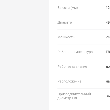
Высота (мм)
12
Диаметр
49
Мощность
24
Рабочая температура
ГВ
Рабочее давление
до
Расположение
на
Присоединительный
3/
диаметр ГВС