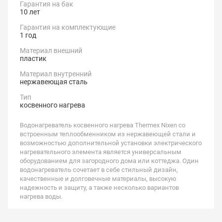
Гарантия на бак
10 лет
Гарантия на комплектующие
1 год
Материал внешний
пластик
Материал внутренний
нержавеющая сталь
Тип
косвенного нагрева
Водонагреватель косвенного нагрева Thermex Nixen со
встроенным теплообменником из нержавеющей стали и
возможностью дополнительной установки электрического
нагревательного элемента является универсальным
оборудованием для загородного дома или коттеджа. Один
водонагреватель сочетает в себе стильный дизайн,
качественные и долговечные материалы, высокую
надежность и защиту, а также несколько вариантов
нагрева воды.