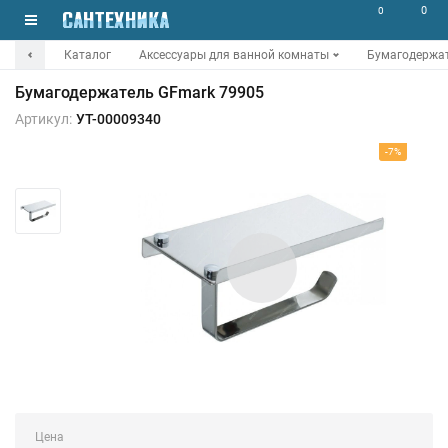
0
0
Каталог
Аксессуары для ванной комнаты
Бумагодержа
Бумагодержатель GFmark 79905
Артикул:
УТ-00009340
-7%
Цена