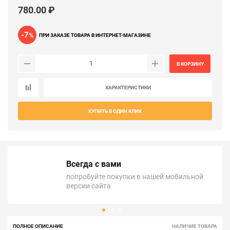
780.00 ₽
-7
%
ПРИ ЗАКАЗЕ ТОВАРА В ИНТЕРНЕТ-МАГАЗИНЕ
В КОРЗИНУ
ХАРАКТЕРИСТИКИ
КУПИТЬ В ОДИН КЛИК
Всегда с вами
попробуйте покупки в нашей мобильной
версии сайта
ПОЛНОЕ ОПИСАНИЕ
НАЛИЧИЕ ТОВАРА