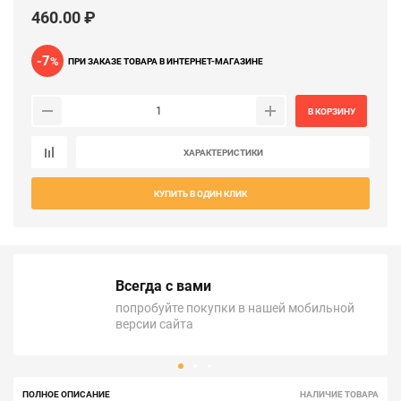
460.00 ₽
-7
%
ПРИ ЗАКАЗЕ ТОВАРА В ИНТЕРНЕТ-МАГАЗИНЕ
В КОРЗИНУ
ХАРАКТЕРИСТИКИ
КУПИТЬ В ОДИН КЛИК
Всегда с вами
попробуйте покупки в нашей мобильной
версии сайта
ПОЛНОЕ ОПИСАНИЕ
НАЛИЧИЕ ТОВАРА