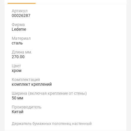
Артикул
00026287
Фирма
Ledeme
Материал
сталь
Длина мм.
270.00
Цвет
хром
Комплектация
комплект креплений
Ширина (включая крепление от стены)
50 мм
Производитель
Китай
Держатель бумажных полотенец настенный