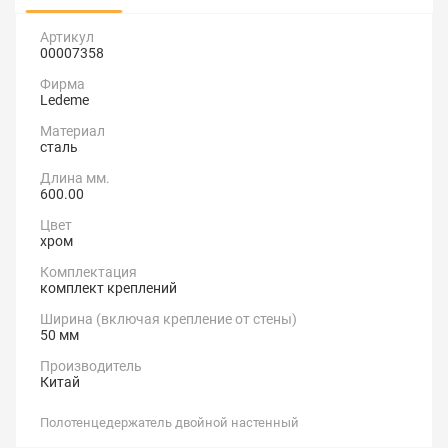
Артикул
00007358
Фирма
Ledeme
Материал
сталь
Длина мм.
600.00
Цвет
хром
Комплектация
комплект креплений
Ширина (включая крепление от стены)
50 мм
Производитель
Китай
Полотенцедержатель двойной настенный