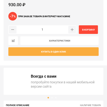
930.00 ₽
-7
%
ПРИ ЗАКАЗЕ ТОВАРА В ИНТЕРНЕТ-МАГАЗИНЕ
В КОРЗИНУ
ХАРАКТЕРИСТИКИ
КУПИТЬ В ОДИН КЛИК
Всегда с вами
попробуйте покупки в нашей мобильной
версии сайта
ПОЛНОЕ ОПИСАНИЕ
НАЛИЧИЕ ТОВАРА