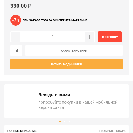
330.00 ₽
-7
%
ПРИ ЗАКАЗЕ ТОВАРА В ИНТЕРНЕТ-МАГАЗИНЕ
В КОРЗИНУ
ХАРАКТЕРИСТИКИ
КУПИТЬ В ОДИН КЛИК
Всегда с вами
попробуйте покупки в нашей мобильной
версии сайта
ПОЛНОЕ ОПИСАНИЕ
НАЛИЧИЕ ТОВАРА