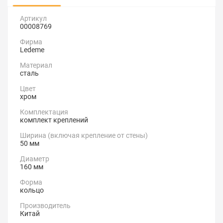
Артикул
00008769
Фирма
Ledeme
Материал
сталь
Цвет
хром
Комплектация
комплект креплений
Ширина (включая крепление от стены)
50 мм
Диаметр
160 мм
Форма
кольцо
Производитель
Китай