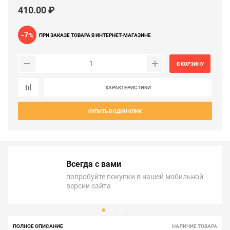
410.00 ₽
-7
%
ПРИ ЗАКАЗЕ ТОВАРА В ИНТЕРНЕТ-МАГАЗИНЕ
В КОРЗИНУ
ХАРАКТЕРИСТИКИ
КУПИТЬ В ОДИН КЛИК
Всегда с вами
попробуйте покупки в нашей мобильной
версии сайта
ПОЛНОЕ ОПИСАНИЕ
НАЛИЧИЕ ТОВАРА