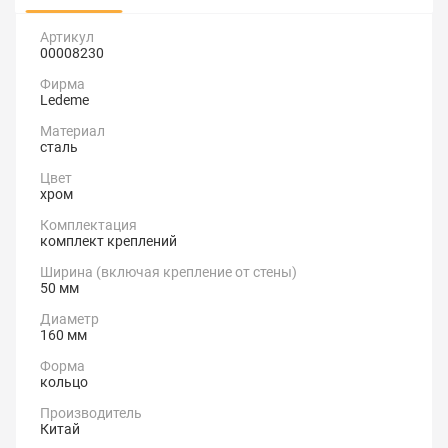
Артикул
00008230
Фирма
Ledeme
Материал
сталь
Цвет
хром
Комплектация
комплект креплений
Ширина (включая крепление от стены)
50 мм
Диаметр
160 мм
Форма
кольцо
Производитель
Китай