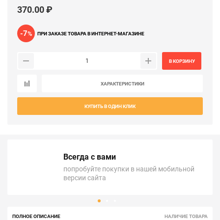
370.00 ₽
-7
%
ПРИ ЗАКАЗЕ ТОВАРА В ИНТЕРНЕТ-МАГАЗИНЕ
В КОРЗИНУ
ХАРАКТЕРИСТИКИ
КУПИТЬ В ОДИН КЛИК
Всегда с вами
попробуйте покупки в нашей мобильной
версии сайта
ПОЛНОЕ ОПИСАНИЕ
НАЛИЧИЕ ТОВАРА