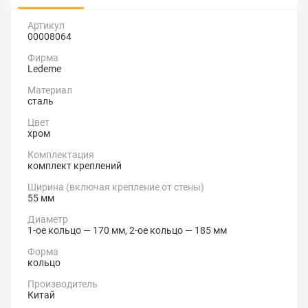
Артикул
00008064
Фирма
Ledeme
Материал
сталь
Цвет
хром
Комплектация
комплект креплений
Ширина (включая крепление от стены)
55 мм
Диаметр
1-ое кольцо — 170 мм, 2-ое кольцо — 185 мм
Форма
кольцо
Производитель
Китай