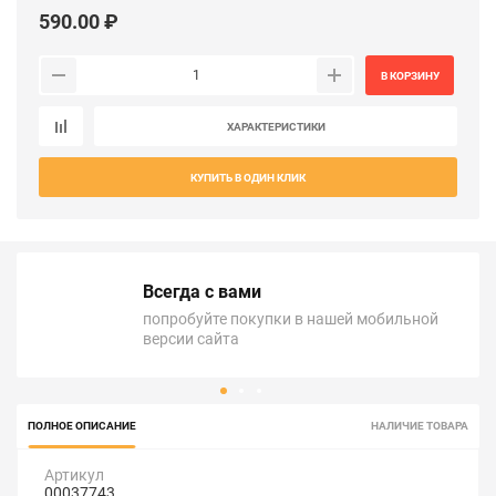
590.00 ₽
В КОРЗИНУ
ХАРАКТЕРИСТИКИ
КУПИТЬ В ОДИН КЛИК
Всегда с вами
попробуйте покупки в нашей мобильной
версии сайта
ПОЛНОЕ ОПИСАНИЕ
НАЛИЧИЕ ТОВАРА
Артикул
00037743