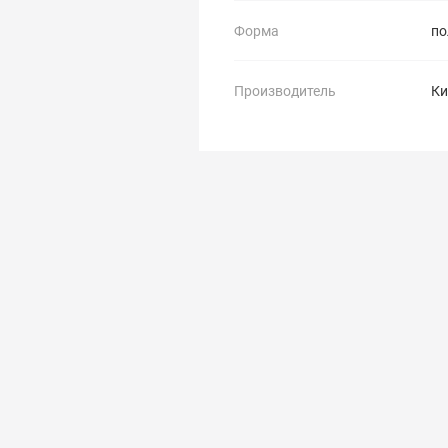
Форма
по
Производитель
Ки