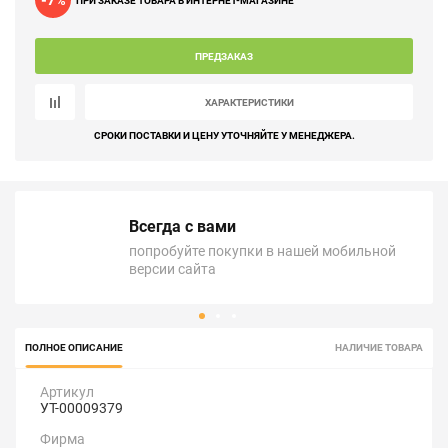
-7
%
ПРИ ЗАКАЗЕ ТОВАРА В ИНТЕРНЕТ-МАГАЗИНЕ
ПРЕДЗАКАЗ
ХАРАКТЕРИСТИКИ
СРОКИ ПОСТАВКИ И ЦЕНУ УТОЧНЯЙТЕ У МЕНЕДЖЕРА.
Всегда с вами
попробуйте покупки в нашей мобильной
версии сайта
ПОЛНОЕ ОПИСАНИЕ
НАЛИЧИЕ ТОВАРА
Артикул
УТ-00009379
Фирма