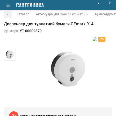
0
0
Каталог
Аксессуары для ванной комнаты
Бумагодержа
Диспенсер для туалетной бумаги GFmark 914
Артикул:
УТ-00009379
-7%