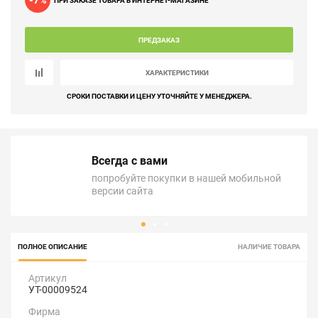
-7
%
ПРИ ЗАКАЗЕ ТОВАРА В ИНТЕРНЕТ-МАГАЗИНЕ
ПРЕДЗАКАЗ
ХАРАКТЕРИСТИКИ
СРОКИ ПОСТАВКИ И ЦЕНУ УТОЧНЯЙТЕ У МЕНЕДЖЕРА.
Всегда с вами
попробуйте покупки в нашей мобильной
версии сайта
ПОЛНОЕ ОПИСАНИЕ
НАЛИЧИЕ ТОВАРА
Артикул
УТ-00009524
Фирма