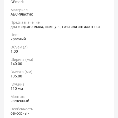
GFmark
Материал
АБС-пластик
Предназначение
для жидкого мыла, шампуня, геля или антисептика
Цвет
красный
Объем (л)
1.00
Ширина (мм)
140.00
Высота (мм)
135.00
Глубина
110 мм
Монтаж
настенный
Особенность
сенсорный