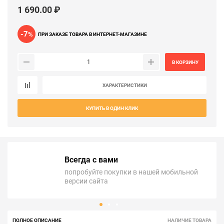
1 690.00 ₽
-7
%
ПРИ ЗАКАЗЕ ТОВАРА В ИНТЕРНЕТ-МАГАЗИНЕ
В КОРЗИНУ
ХАРАКТЕРИСТИКИ
КУПИТЬ В ОДИН КЛИК
Всегда с вами
попробуйте покупки в нашей мобильной
версии сайта
ПОЛНОЕ ОПИСАНИЕ
НАЛИЧИЕ ТОВАРА