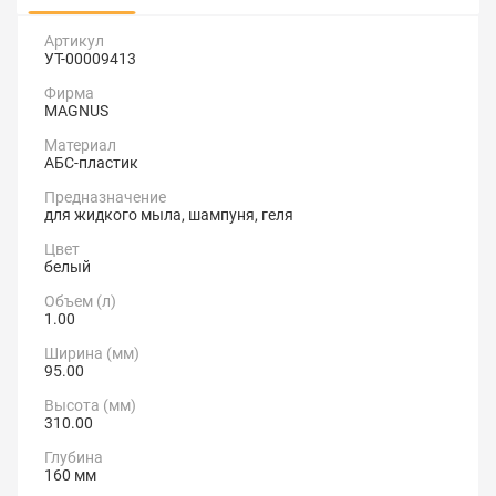
Артикул
УТ-00009413
Фирма
MAGNUS
Материал
АБС-пластик
Предназначение
для жидкого мыла, шампуня, геля
Цвет
белый
Объем (л)
1.00
Ширина (мм)
95.00
Высота (мм)
310.00
Глубина
160 мм