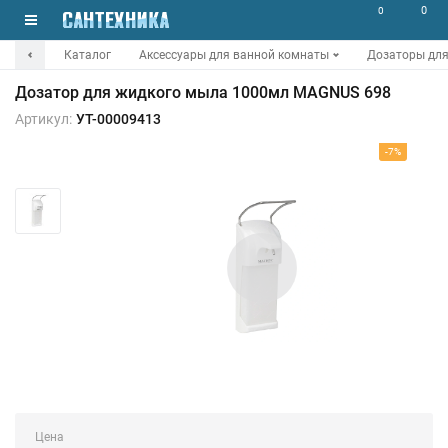
0
0
Каталог
Аксессуары для ванной комнаты
Дозаторы для
Дозатор для жидкого мыла 1000мл MAGNUS 698
Артикул:
УТ-00009413
-7%
Цена