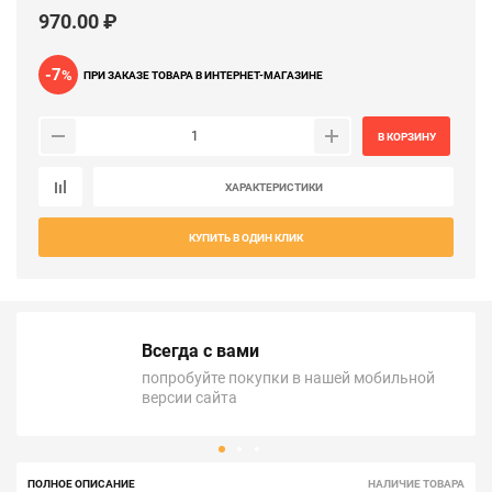
970.00 ₽
-7
%
ПРИ ЗАКАЗЕ ТОВАРА В ИНТЕРНЕТ-МАГАЗИНЕ
В КОРЗИНУ
ХАРАКТЕРИСТИКИ
КУПИТЬ В ОДИН КЛИК
Всегда с вами
попробуйте покупки в нашей мобильной
версии сайта
ПОЛНОЕ ОПИСАНИЕ
НАЛИЧИЕ ТОВАРА