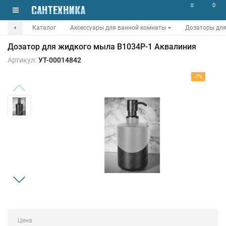
0
0
Каталог
Аксессуары для ванной комнаты
Дозаторы для
Дозатор для жидкого мыла B1034P-1 Аквалиния
Артикул:
УТ-00014842
-7%
Цена