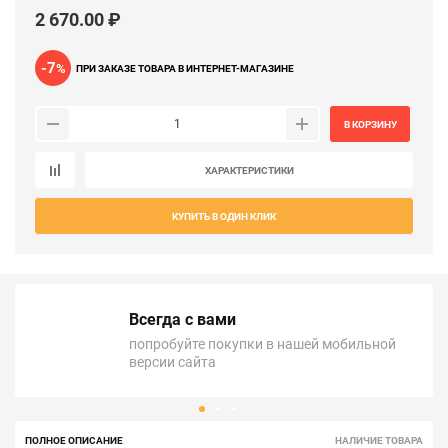
2 670.00 ₽
-7
%
ПРИ ЗАКАЗЕ ТОВАРА В ИНТЕРНЕТ-МАГАЗИНЕ
В КОРЗИНУ
ХАРАКТЕРИСТИКИ
КУПИТЬ В ОДИН КЛИК
Всегда с вами
попробуйте покупки в нашей мобильной
версии сайта
ПОЛНОЕ ОПИСАНИЕ
НАЛИЧИЕ ТОВАРА