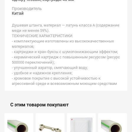
Производитель
Китай
Душевая штанга, материал — латунь класса А (содержание
меди не менее 59%).
ТЕХНИЧЕСКИЕ ХАРАКТЕРИСТИКИ:
- комплектующие изготовлены из высококачественных
материалов;
- картриджи и кран-буксы с шумопонижающим эффектом;
- керамический картридж с повышенным ресурсом (ресурс
500000 переключений);
- улучшенный аэратор, смягчающий воду;
- удобное и надежное крепление;
- хромовое покрытие с высокой устойчивостью к
агрессивной среде и всевозможным моющим средствам
С этим товаром покупают