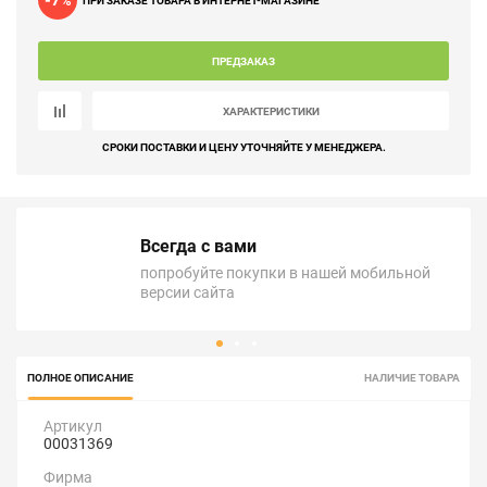
-7
%
ПРИ ЗАКАЗЕ ТОВАРА В ИНТЕРНЕТ-МАГАЗИНЕ
ПРЕДЗАКАЗ
ХАРАКТЕРИСТИКИ
СРОКИ ПОСТАВКИ И ЦЕНУ УТОЧНЯЙТЕ У МЕНЕДЖЕРА.
Всегда с вами
попробуйте покупки в нашей мобильной
версии сайта
ПОЛНОЕ ОПИСАНИЕ
НАЛИЧИЕ ТОВАРА
Артикул
00031369
Фирма