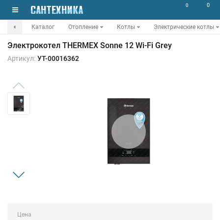
0
0
Каталог
Отопление
Котлы
Электрические котлы
Электрокотел THERMEX Sonne 12 Wi-Fi Grey
Артикул:
УТ-00016362
Цена