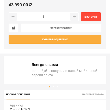
43 990.00 ₽
В КОРЗИНУ
ХАРАКТЕРИСТИКИ
КУПИТЬ В ОДИН КЛИК
Всегда с вами
попробуйте покупки в нашей мобильной
версии сайта
ПОЛНОЕ ОПИСАНИЕ
НАЛИЧИЕ ТОВАРА
Артикул
УТ-00016362