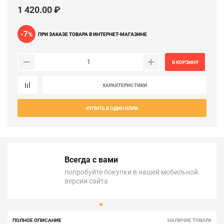
1 420.00 ₽
-7
%
ПРИ ЗАКАЗЕ ТОВАРА В ИНТЕРНЕТ-МАГАЗИНЕ
В КОРЗИНУ
ХАРАКТЕРИСТИКИ
КУПИТЬ В ОДИН КЛИК
Всегда с вами
попробуйте покупки в нашей мобильной
версии сайта
ПОЛНОЕ ОПИСАНИЕ
НАЛИЧИЕ ТОВАРА