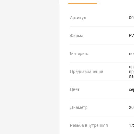
Артикул
00
Фирма
FV
Материал
по
пр
Предназначение
пр
ла
Цвет
се
Диаметр
20
Резьба внутренняя
1/