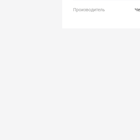
Производитель
Че