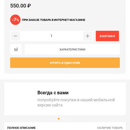
550.00 ₽
-7
%
ПРИ ЗАКАЗЕ ТОВАРА В ИНТЕРНЕТ-МАГАЗИНЕ
В КОРЗИНУ
ХАРАКТЕРИСТИКИ
КУПИТЬ В ОДИН КЛИК
Всегда с вами
попробуйте покупки в нашей мобильной
версии сайта
ПОЛНОЕ ОПИСАНИЕ
НАЛИЧИЕ ТОВАРА