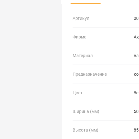
Артикул
00
Фирма
Ак
Материал
вл
Предназначение
ко
Цвет
бе
Ширина (мм)
50
Высота (мм)
85