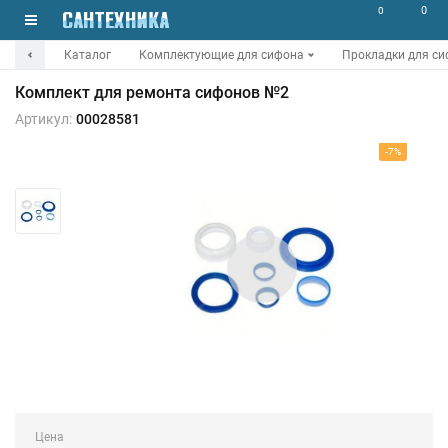
0
0
Каталог
Комплектующие для сифона
Прокладки для с
Комплект для ремонта сифонов №2
Артикул:
00028581
-7%
Цена