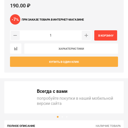
190.00 ₽
-7
%
ПРИ ЗАКАЗЕ ТОВАРА В ИНТЕРНЕТ-МАГАЗИНЕ
В КОРЗИНУ
ХАРАКТЕРИСТИКИ
КУПИТЬ В ОДИН КЛИК
Всегда с вами
попробуйте покупки в нашей мобильной
версии сайта
ПОЛНОЕ ОПИСАНИЕ
НАЛИЧИЕ ТОВАРА