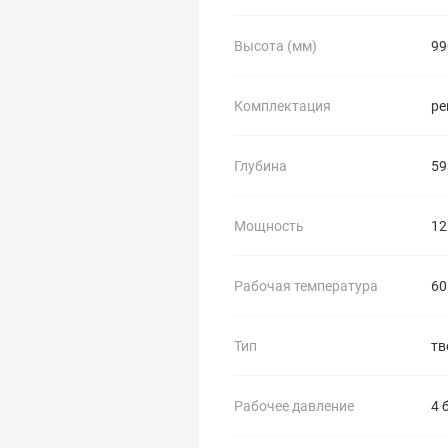
Высота (мм)
99
Комплектация
ре
Глубина
59
Мощность
12
Рабочая температура
60
Тип
тв
Рабочее давление
4 