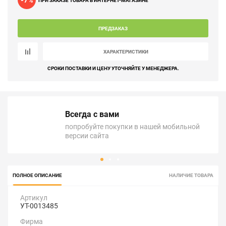
-7
%
ПРИ ЗАКАЗЕ ТОВАРА В ИНТЕРНЕТ-МАГАЗИНЕ
ПРЕДЗАКАЗ
ХАРАКТЕРИСТИКИ
СРОКИ ПОСТАВКИ И ЦЕНУ УТОЧНЯЙТЕ У МЕНЕДЖЕРА.
Всегда с вами
попробуйте покупки в нашей мобильной
версии сайта
ПОЛНОЕ ОПИСАНИЕ
НАЛИЧИЕ ТОВАРА
Артикул
УТ-0013485
Фирма