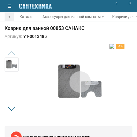
0
0
Каталог
Аксессуары для ванной комнаты
Коврики для 
Коврик для ванной 00853 САНАКС
Артикул:
УТ-0013485
-7%