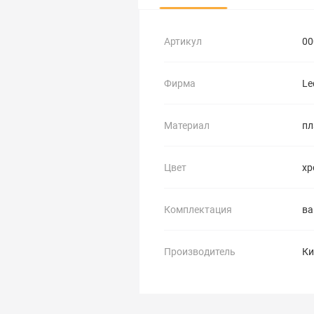
Артикул
00
Фирма
Le
Материал
пл
Цвет
хр
Комплектация
ва
Производитель
Ки