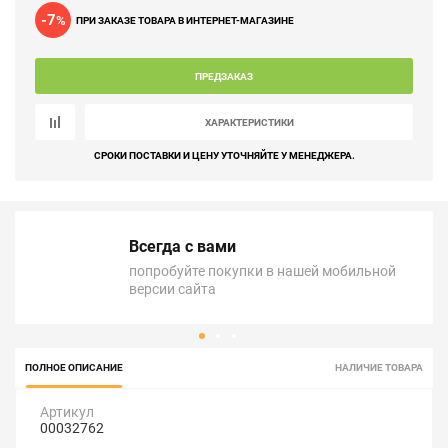
-7
%
ПРИ ЗАКАЗЕ ТОВАРА В ИНТЕРНЕТ-МАГАЗИНЕ
ПРЕДЗАКАЗ
ХАРАКТЕРИСТИКИ
СРОКИ ПОСТАВКИ И ЦЕНУ УТОЧНЯЙТЕ У МЕНЕДЖЕРА.
Всегда с вами
попробуйте покупки в нашей мобильной
версии сайта
ПОЛНОЕ ОПИСАНИЕ
НАЛИЧИЕ ТОВАРА
Артикул
00032762