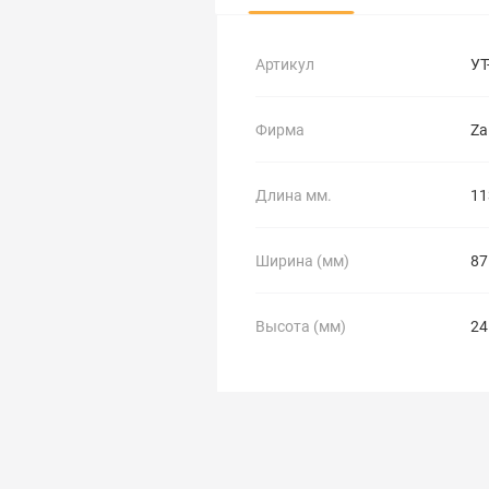
Артикул
УТ
Фирма
Za
Длина мм.
11
Ширина (мм)
87
Высота (мм)
24