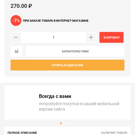
270.00 ₽
-7
%
ПРИ ЗАКАЗЕ ТОВАРА В ИНТЕРНЕТ-МАГАЗИНЕ
В КОРЗИНУ
ХАРАКТЕРИСТИКИ
КУПИТЬ В ОДИН КЛИК
Всегда с вами
попробуйте покупки в нашей мобильной
версии сайта
ПОЛНОЕ ОПИСАНИЕ
НАЛИЧИЕ ТОВАРА