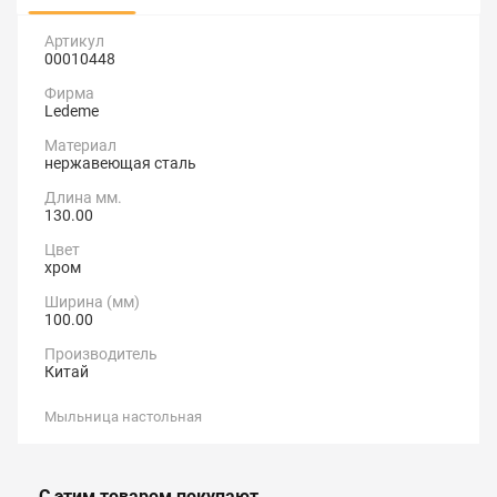
Артикул
00010448
Фирма
Ledeme
Материал
нержавеющая сталь
Длина мм.
130.00
Цвет
хром
Ширина (мм)
100.00
Производитель
Китай
Мыльница настольная
С этим товаром покупают