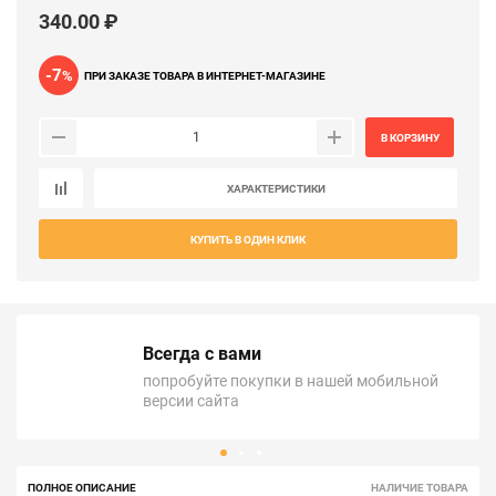
340.00 ₽
-7
%
ПРИ ЗАКАЗЕ ТОВАРА В ИНТЕРНЕТ-МАГАЗИНЕ
В КОРЗИНУ
ХАРАКТЕРИСТИКИ
КУПИТЬ В ОДИН КЛИК
Всегда с вами
попробуйте покупки в нашей мобильной
версии сайта
ПОЛНОЕ ОПИСАНИЕ
НАЛИЧИЕ ТОВАРА