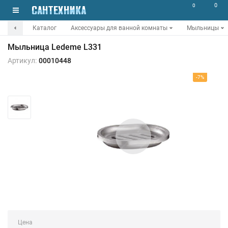
0
0
Каталог
Аксессуары для ванной комнаты
Мыльницы
Мыльница Ledeme L331
Артикул:
00010448
-7%
Цена