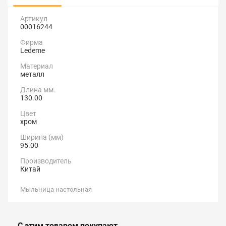
Артикул
00016244
Фирма
Ledeme
Материал
металл
Длина мм.
130.00
Цвет
хром
Ширина (мм)
95.00
Производитель
Китай
Мыльница настольная
С этим товаром покупают