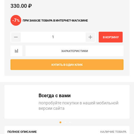
330.00 ₽
-7
%
ПРИ ЗАКАЗЕ ТОВАРА В ИНТЕРНЕТ-МАГАЗИНЕ
В КОРЗИНУ
ХАРАКТЕРИСТИКИ
КУПИТЬ В ОДИН КЛИК
Всегда с вами
попробуйте покупки в нашей мобильной
версии сайта
ПОЛНОЕ ОПИСАНИЕ
НАЛИЧИЕ ТОВАРА