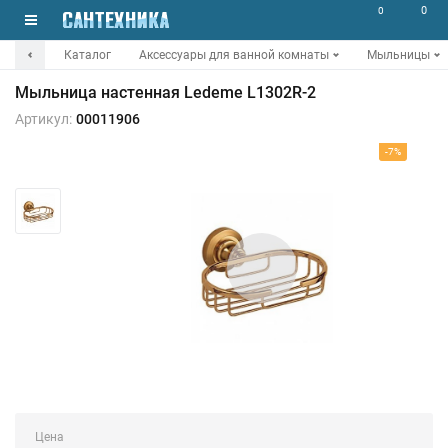
0
0
Каталог
Аксессуары для ванной комнаты
Мыльницы
Мыльница настенная Ledeme L1302R-2
Артикул:
00011906
-7%
Цена