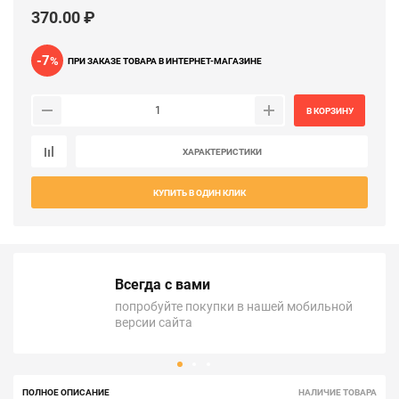
370.00 ₽
-7
%
ПРИ ЗАКАЗЕ ТОВАРА В ИНТЕРНЕТ-МАГАЗИНЕ
В КОРЗИНУ
ХАРАКТЕРИСТИКИ
КУПИТЬ В ОДИН КЛИК
Всегда с вами
попробуйте покупки в нашей мобильной
версии сайта
ПОЛНОЕ ОПИСАНИЕ
НАЛИЧИЕ ТОВАРА