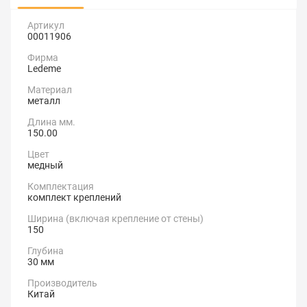
Артикул
00011906
Фирма
Ledeme
Материал
металл
Длина мм.
150.00
Цвет
медный
Комплектация
комплект креплений
Ширина (включая крепление от стены)
150
Глубина
30 мм
Производитель
Китай