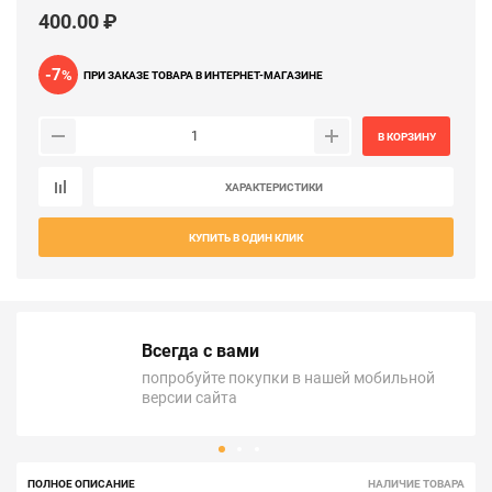
400.00 ₽
-7
%
ПРИ ЗАКАЗЕ ТОВАРА В ИНТЕРНЕТ-МАГАЗИНЕ
В КОРЗИНУ
ХАРАКТЕРИСТИКИ
КУПИТЬ В ОДИН КЛИК
Всегда с вами
попробуйте покупки в нашей мобильной
версии сайта
ПОЛНОЕ ОПИСАНИЕ
НАЛИЧИЕ ТОВАРА