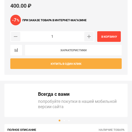
400.00 ₽
-7
%
ПРИ ЗАКАЗЕ ТОВАРА В ИНТЕРНЕТ-МАГАЗИНЕ
В КОРЗИНУ
ХАРАКТЕРИСТИКИ
КУПИТЬ В ОДИН КЛИК
Всегда с вами
попробуйте покупки в нашей мобильной
версии сайта
ПОЛНОЕ ОПИСАНИЕ
НАЛИЧИЕ ТОВАРА