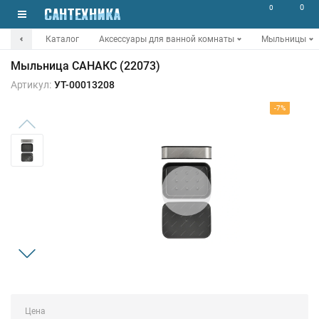
0
0
Каталог
Аксессуары для ванной комнаты
Мыльницы
Мыльница САНАКС (22073)
Артикул:
УТ-00013208
-7%
Цена