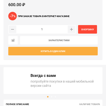
600.00 ₽
-7
%
ПРИ ЗАКАЗЕ ТОВАРА В ИНТЕРНЕТ-МАГАЗИНЕ
В КОРЗИНУ
ХАРАКТЕРИСТИКИ
КУПИТЬ В ОДИН КЛИК
Всегда с вами
попробуйте покупки в нашей мобильной
версии сайта
ПОЛНОЕ ОПИСАНИЕ
НАЛИЧИЕ ТОВАРА