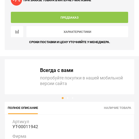
-7
%
ПРИ ЗАКАЗЕ ТОВАРА В ИНТЕРНЕТ-МАГАЗИНЕ
ПРЕДЗАКАЗ
ХАРАКТЕРИСТИКИ
СРОКИ ПОСТАВКИ И ЦЕНУ УТОЧНЯЙТЕ У МЕНЕДЖЕРА.
Всегда с вами
попробуйте покупки в нашей мобильной
версии сайта
ПОЛНОЕ ОПИСАНИЕ
НАЛИЧИЕ ТОВАРА
Артикул
УТ-00011942
Фирма