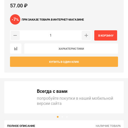
57.00 ₽
-7
%
ПРИ ЗАКАЗЕ ТОВАРА В ИНТЕРНЕТ-МАГАЗИНЕ
В КОРЗИНУ
ХАРАКТЕРИСТИКИ
КУПИТЬ В ОДИН КЛИК
Всегда с вами
попробуйте покупки в нашей мобильной
версии сайта
ПОЛНОЕ ОПИСАНИЕ
НАЛИЧИЕ ТОВАРА