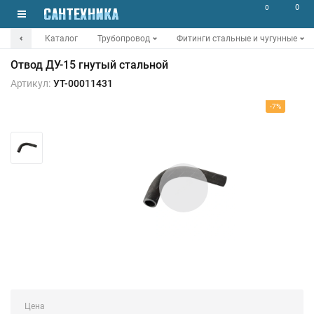
0
0
Каталог
Трубопровод
Фитинги стальные и чугунные
Отвод ДУ-15 гнутый стальной
Артикул:
УТ-00011431
-7%
Цена