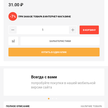
31.00 ₽
-7
%
ПРИ ЗАКАЗЕ ТОВАРА В ИНТЕРНЕТ-МАГАЗИНЕ
В КОРЗИНУ
ХАРАКТЕРИСТИКИ
КУПИТЬ В ОДИН КЛИК
Всегда с вами
попробуйте покупки в нашей мобильной
версии сайта
ПОЛНОЕ ОПИСАНИЕ
НАЛИЧИЕ ТОВАРА