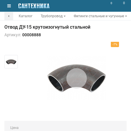
0
0
Каталог
Трубопровод
Фитинги стальные и чугунные
Отвод ДУ-15 крутоизогнутый стальной
Артикул:
00008888
-7%
Цена